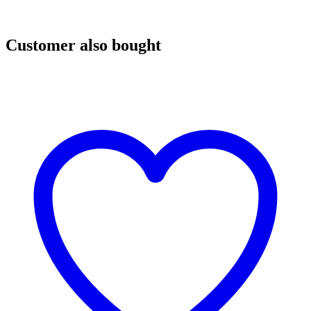
Customer also bought