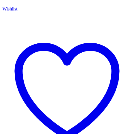
Wishlist