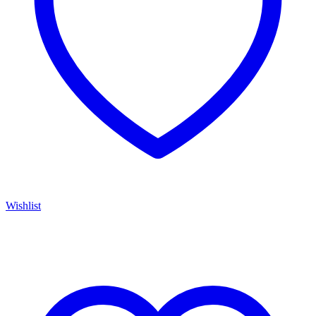
Wishlist