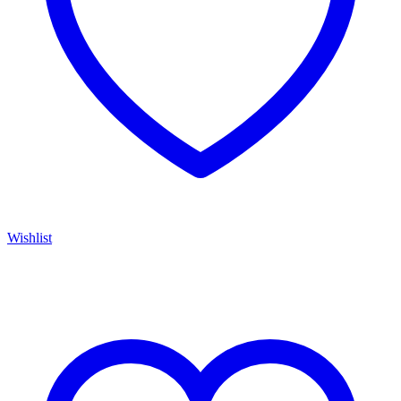
Wishlist