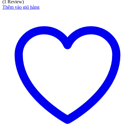
(1 Review)
Thêm vào giỏ hàng