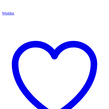
Wishlist