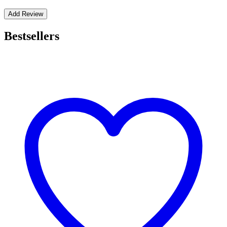
Bestsellers