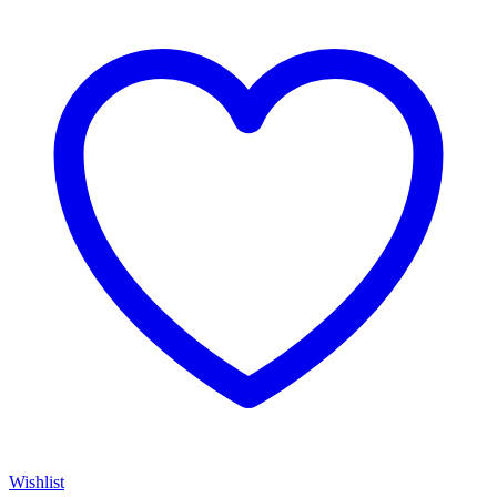
Wishlist