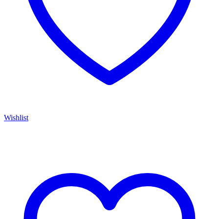
Wishlist