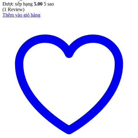
Được xếp hạng
5.00
5 sao
(1 Review)
Thêm vào giỏ hàng