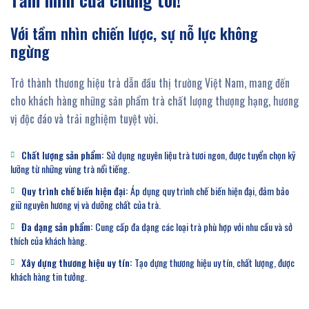
Với tầm nhìn chiến lược, sự nỗ lực không
ngừng
Trở thành thương hiệu trà dẫn đầu thị trường Việt Nam, mang đến
cho khách hàng những sản phẩm trà chất lượng thượng hạng, hương
vị độc đáo và trải nghiệm tuyệt vời.
Chất lượng sản phẩm:
Sử dụng nguyên liệu trà tươi ngon, được tuyển chọn kỹ
lưỡng từ những vùng trà nổi tiếng.
Quy trình chế biến hiện đại:
Áp dụng quy trình chế biến hiện đại, đảm bảo
giữ nguyên hương vị và dưỡng chất của trà.
Đa dạng sản phẩm:
Cung cấp đa dạng các loại trà phù hợp với nhu cầu và sở
thích của khách hàng.
Xây dựng thương hiệu uy tín:
Tạo dựng thương hiệu uy tín, chất lượng, được
khách hàng tin tưởng.