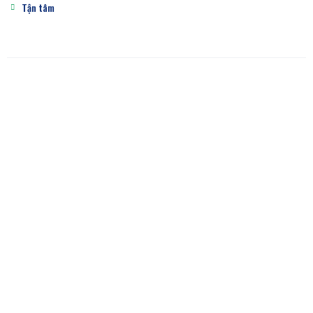
Tận tâm