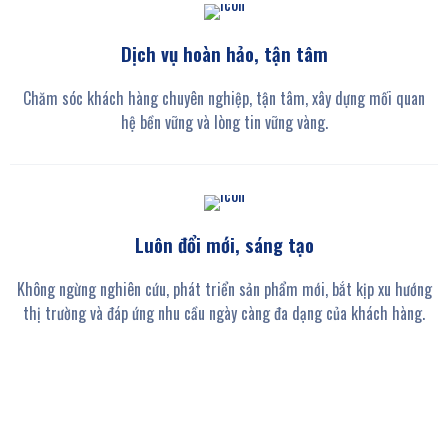
Dịch vụ hoàn hảo, tận tâm
Chăm sóc khách hàng chuyên nghiệp, tận tâm, xây dựng mối quan
hệ bền vững và lòng tin vững vàng.
Luôn đổi mới, sáng tạo
Không ngừng nghiên cứu, phát triển sản phẩm mới, bắt kịp xu hướng
thị trường và đáp ứng nhu cầu ngày càng đa dạng của khách hàng.