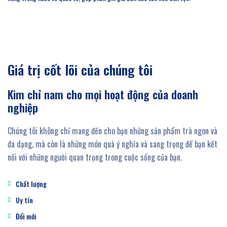
Giá trị cốt lõi của chúng tôi
Kim chỉ nam cho mọi hoạt động của doanh
nghiệp
Chúng tôi không chỉ mang đến cho bạn những sản phẩm trà ngon và
đa dạng, mà còn là những món quà ý nghĩa và sang trọng để bạn kết
nối với những người quan trọng trong cuộc sống của bạn.
Chất lượng
Uy tín
Đổi mới