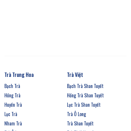
Trà Trung Hoa
Trà Việt
Bạch Trà
Bạch Trà Shan Tuyết
Hồng Trà
Hồng Trà Shan Tuyết
Huyền Trà
Lục Trà Shan Tuyết
Lục Trà
Trà Ô Long
Nham Trà
Trà Shan Tuyết