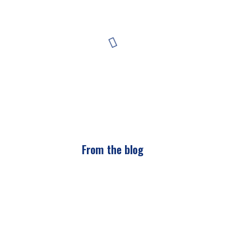
From the blog