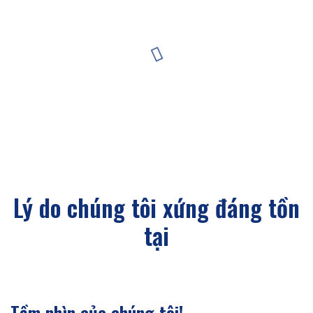
Lý do chúng tôi xứng đáng tồn
tại
Tầm nhìn của chúng tôi!