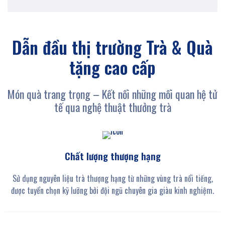
Dẫn đầu thị trường
Trà & Quà
tặng cao cấp
Món quà trang trọng – Kết nối những mối quan hệ tử
tế qua nghệ thuật thưởng trà
Chất lượng thượng hạng
Sử dụng nguyên liệu trà thượng hạng từ những vùng trà nổi tiếng,
được tuyển chọn kỹ lưỡng bởi đội ngũ chuyên gia giàu kinh nghiệm.