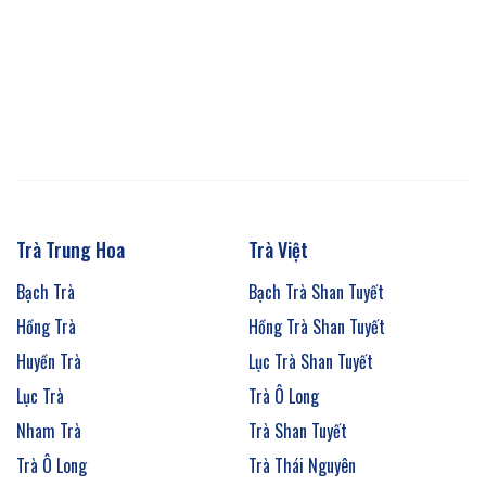
Trà Trung Hoa
Trà Việt
Bạch Trà
Bạch Trà Shan Tuyết
Hồng Trà
Hồng Trà Shan Tuyết
Huyền Trà
Lục Trà Shan Tuyết
Lục Trà
Trà Ô Long
Nham Trà
Trà Shan Tuyết
Trà Ô Long
Trà Thái Nguyên