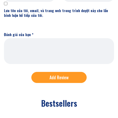
Lưu tên của tôi, email, và trang web trong trình duyệt này cho lần
bình luận kế tiếp của tôi.
Đánh giá của bạn
*
Bestsellers