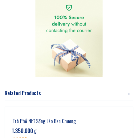
Related Products
Trà Phổ Nhĩ Sống Lão Ban Chương
1.350.000
₫