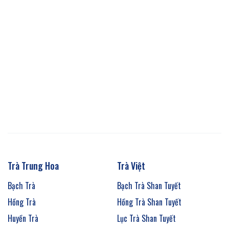
Trà Trung Hoa
Trà Việt
Bạch Trà
Bạch Trà Shan Tuyết
Hồng Trà
Hồng Trà Shan Tuyết
Huyền Trà
Lục Trà Shan Tuyết