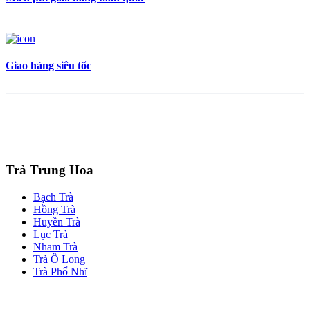
Giao hàng siêu tốc
Trà Trung Hoa
Bạch Trà
Hồng Trà
Huyền Trà
Lục Trà
Nham Trà
Trà Ô Long
Trà Phổ Nhĩ