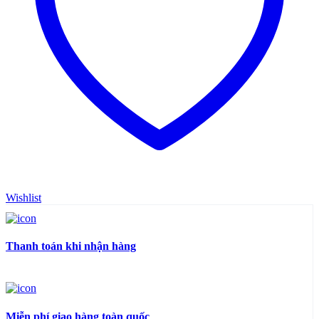
Wishlist
Thanh toán khi nhận hàng
Miễn phí giao hàng toàn quốc