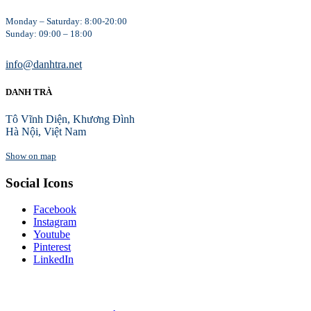
Monday – Saturday: 8:00-20:00
Sunday: 09:00 – 18:00
info@danhtra.net
DANH TRÀ
Tô Vĩnh Diện, Khương Đình
Hà Nội, Việt Nam
Show on map
Social Icons
Facebook
Instagram
Youtube
Pinterest
LinkedIn