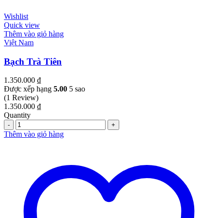
Wishlist
Quick view
Thêm vào giỏ hàng
Việt Nam
Bạch Trà Tiên
1.350.000
₫
Được xếp hạng
5.00
5 sao
(1 Review)
1.350.000
₫
Quantity
Quantity
Thêm vào giỏ hàng