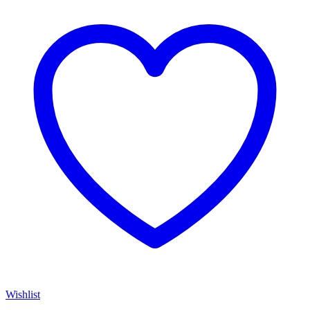
Wishlist