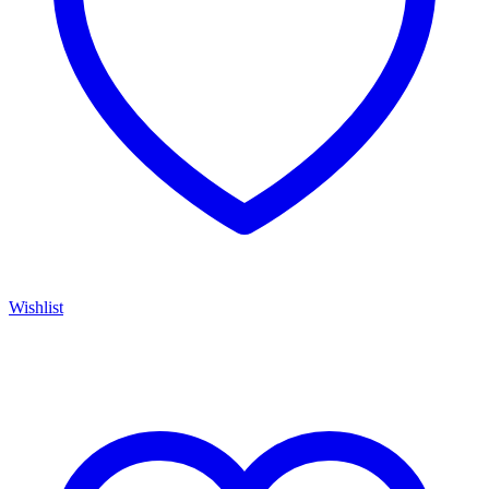
Wishlist