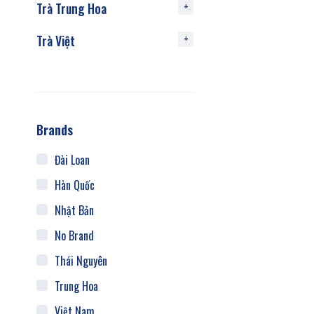
Trà Trung Hoa
Trà Việt
Brands
Đài Loan
Hàn Quốc
Nhật Bản
No Brand
Thái Nguyên
Trung Hoa
Việt Nam