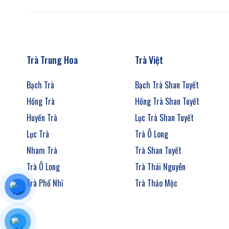
Trà Trung Hoa
Trà Việt
Bạch Trà
Bạch Trà Shan Tuyết
Hồng Trà
Hồng Trà Shan Tuyết
Huyền Trà
Lục Trà Shan Tuyết
Lục Trà
Trà Ô Long
Nham Trà
Trà Shan Tuyết
Trà Ô Long
Trà Thái Nguyên
Trà Phổ Nhĩ
Trà Thảo Mộc