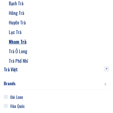
Bạch Trà
Hồng Trà
Huyền Trà
Lục Trà
Nham Trà
Trà Ô Long
Trà Phổ Nhĩ
Trà Việt
Brands
Đài Loan
Hàn Quốc