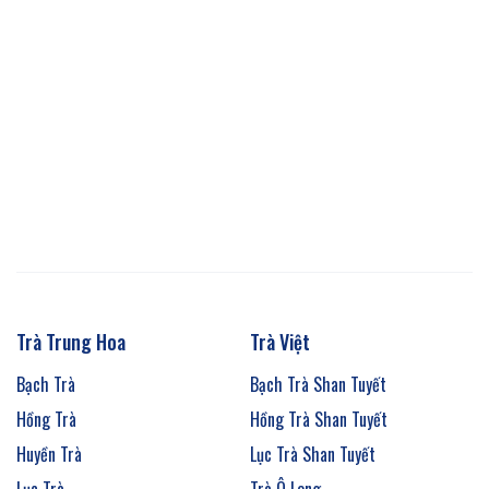
Trà Trung Hoa
Trà Việt
Bạch Trà
Bạch Trà Shan Tuyết
Hồng Trà
Hồng Trà Shan Tuyết
Huyền Trà
Lục Trà Shan Tuyết