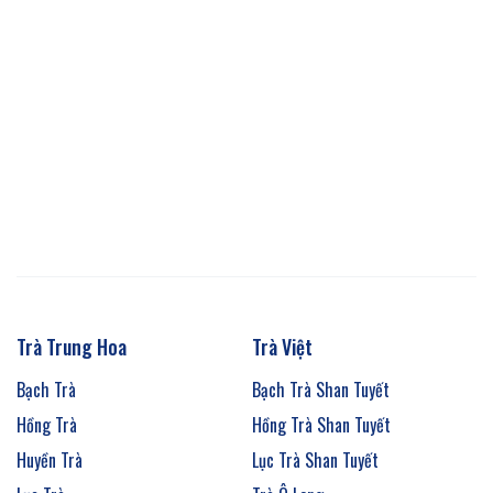
Trà Trung Hoa
Trà Việt
Bạch Trà
Bạch Trà Shan Tuyết
Hồng Trà
Hồng Trà Shan Tuyết
Huyền Trà
Lục Trà Shan Tuyết