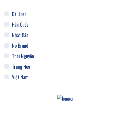
Đài Loan
Hàn Quốc
Nhật Bản
No Brand
Thái Nguyên
Trung Hoa
Việt Nam