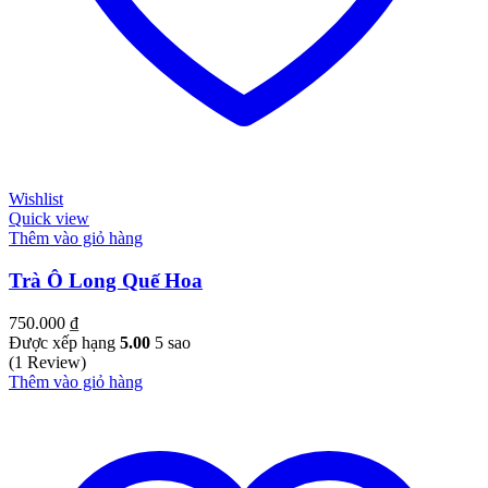
Wishlist
Quick view
Thêm vào giỏ hàng
Trà Ô Long Quế Hoa
750.000
₫
Được xếp hạng
5.00
5 sao
(1 Review)
Thêm vào giỏ hàng