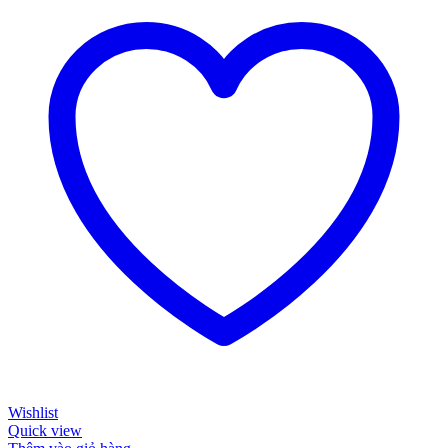
Wishlist
Quick view