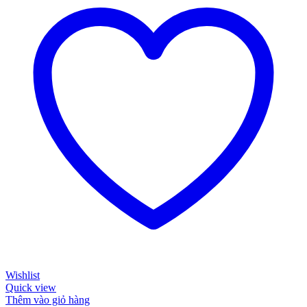
Wishlist
Quick view
Thêm vào giỏ hàng