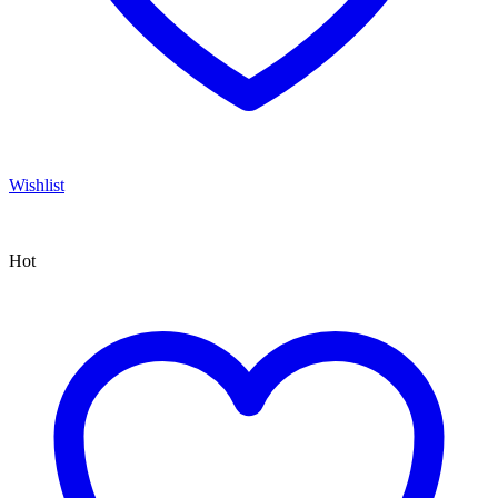
Wishlist
Hot