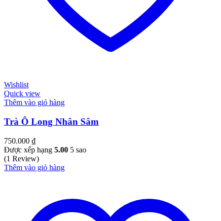
Wishlist
Quick view
Thêm vào giỏ hàng
Trà Ô Long Nhân Sâm
750.000
₫
Được xếp hạng
5.00
5 sao
(1 Review)
Thêm vào giỏ hàng