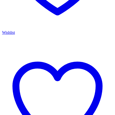
Wishlist