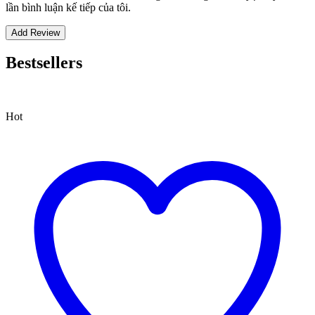
lần bình luận kế tiếp của tôi.
Bestsellers
Hot