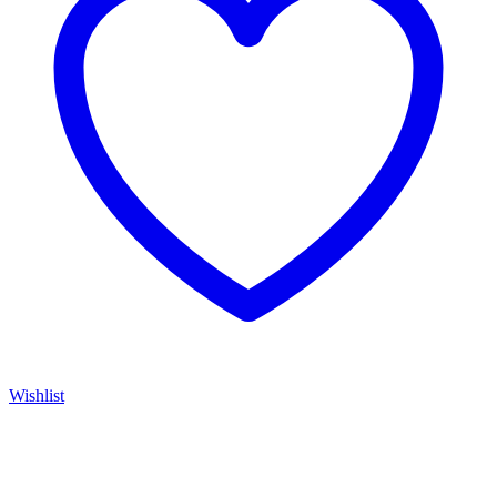
Wishlist