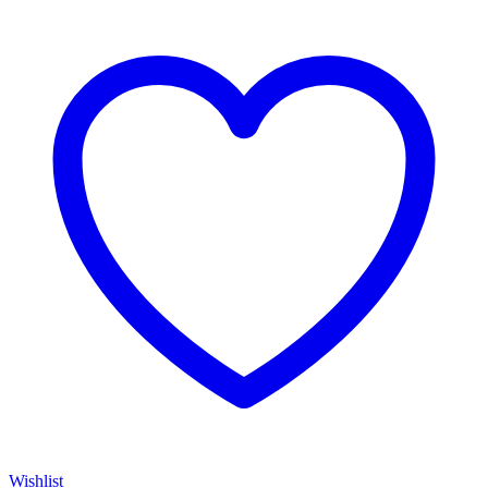
Wishlist