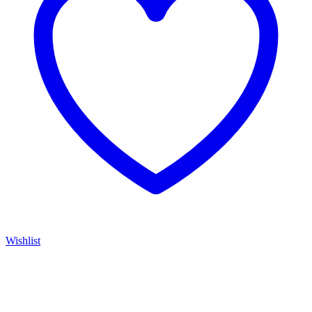
Wishlist