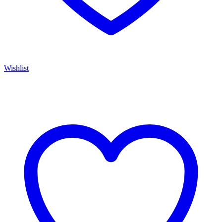
Wishlist