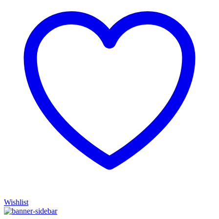
Wishlist