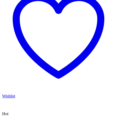
Wishlist
Hot