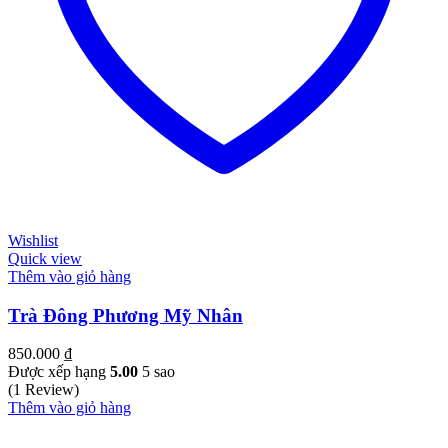
Wishlist
Quick view
Thêm vào giỏ hàng
Trà Đông Phương Mỹ Nhân
850.000
₫
Được xếp hạng
5.00
5 sao
(1 Review)
Thêm vào giỏ hàng