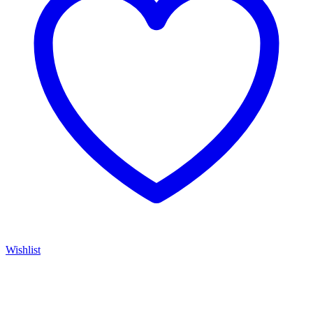
Wishlist