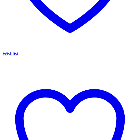
Wishlist