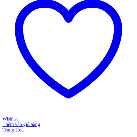
Wishlist
Thêm vào giỏ hàng
Trung Hoa