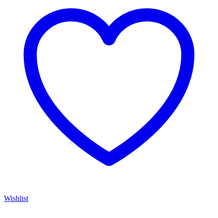
Wishlist