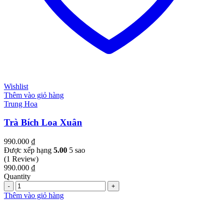
Wishlist
Thêm vào giỏ hàng
Trung Hoa
Trà Bích Loa Xuân
990.000
₫
Được xếp hạng
5.00
5 sao
(1 Review)
990.000
₫
Quantity
Quantity
Thêm vào giỏ hàng