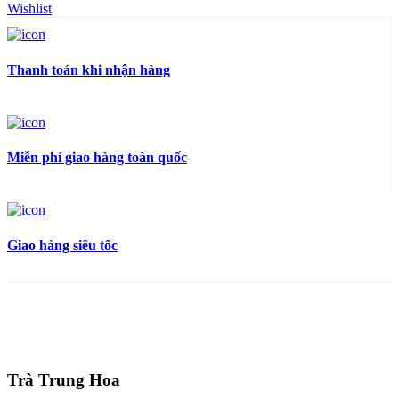
Wishlist
Thanh toán khi nhận hàng
Miễn phí giao hàng toàn quốc
Giao hàng siêu tốc
Trà Trung Hoa