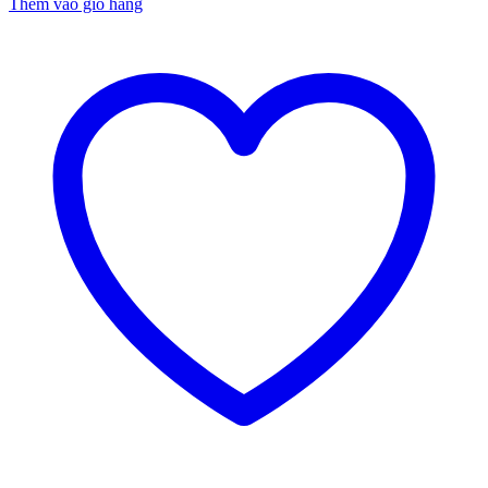
Thêm vào giỏ hàng