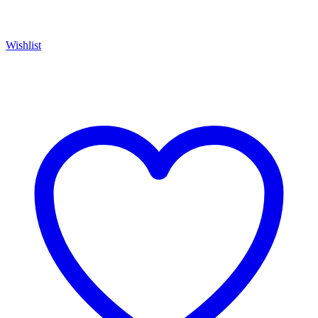
Wishlist