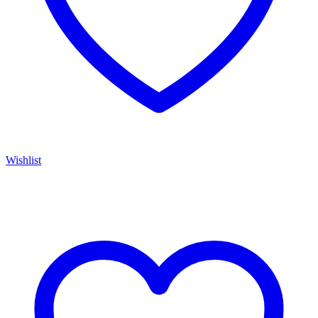
Wishlist