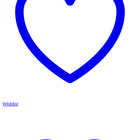
Wishlist