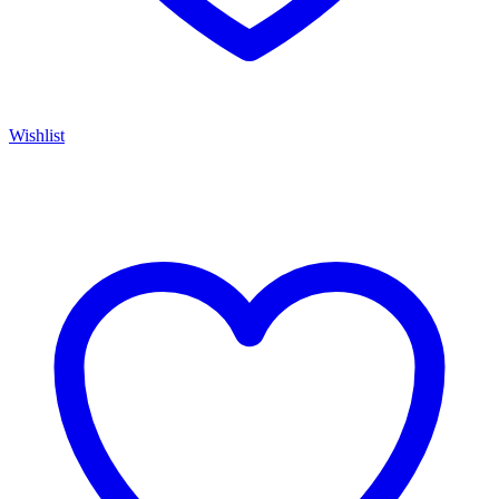
Wishlist