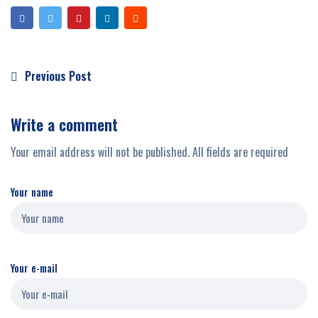
Previous Post
Write a comment
Your email address will not be published. All fields are required
Your name
Your e-mail