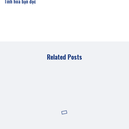
Tinh hoa bạn đọc
Related Posts