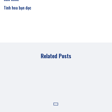
Tinh hoa bạn đọc
Related Posts