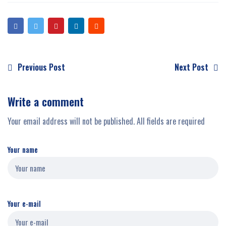
Previous Post
Next Post
Write a comment
Your email address will not be published. All fields are required
Your name
Your e-mail