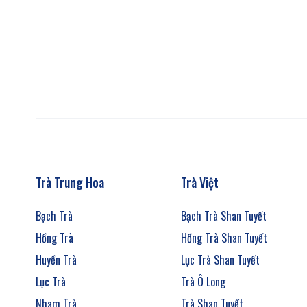
Trà Trung Hoa
Trà Việt
Bạch Trà
Bạch Trà Shan Tuyết
Hồng Trà
Hồng Trà Shan Tuyết
Huyền Trà
Lục Trà Shan Tuyết
Lục Trà
Trà Ô Long
Nham Trà
Trà Shan Tuyết