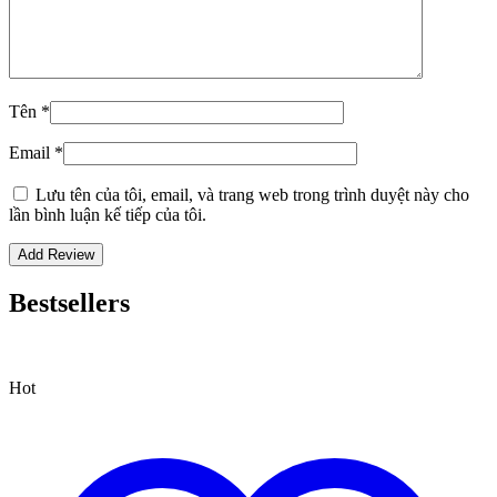
Tên
*
Email
*
Lưu tên của tôi, email, và trang web trong trình duyệt này cho
lần bình luận kế tiếp của tôi.
Bestsellers
Hot