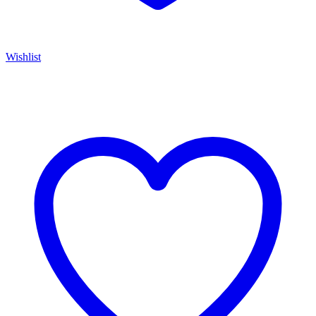
Wishlist