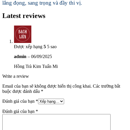
lắng đọng, sang trọng và đầy thi vị.
Latest reviews
Được xếp hạng
5
5 sao
admin
–
06/09/2025
Hồng Trà Kim Tuấn Mi
Write a review
Email của bạn sẽ không được hiển thị công khai.
Các trường bắt
buộc được đánh dấu
*
Đánh giá của bạn
*
Đánh giá của bạn
*