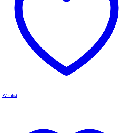
Wishlist