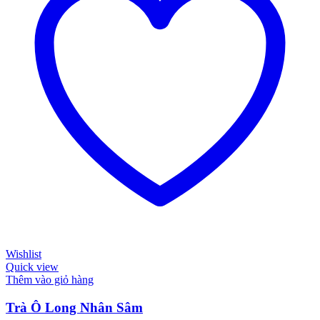
Wishlist
Quick view
Thêm vào giỏ hàng
Trà Ô Long Nhân Sâm