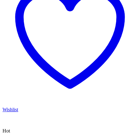
Wishlist
Hot