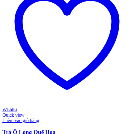
Wishlist
Quick view
Thêm vào giỏ hàng
Trà Ô Long Quế Hoa