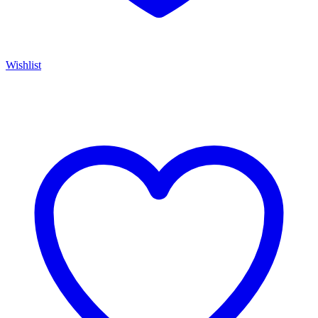
Wishlist