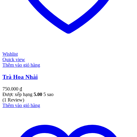
Wishlist
Quick view
Thêm vào giỏ hàng
Trà Hoa Nhài
750.000
₫
Được xếp hạng
5.00
5 sao
(1 Review)
Thêm vào giỏ hàng