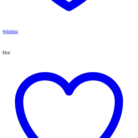
Wishlist
Hot