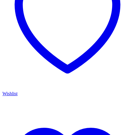
Wishlist