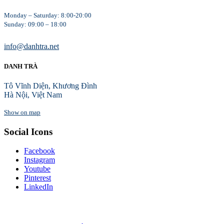
Monday – Saturday: 8:00-20:00
Sunday: 09:00 – 18:00
info@danhtra.net
DANH TRÀ
Tô Vĩnh Diện, Khương Đình
Hà Nội, Việt Nam
Show on map
Social Icons
Facebook
Instagram
Youtube
Pinterest
LinkedIn