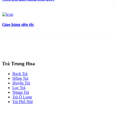
Giao hàng siêu tốc
Trà Trung Hoa
Bạch Trà
Hồng Trà
Huyền Trà
Lục Trà
Nham Trà
Trà Ô Long
Trà Phổ Nhĩ