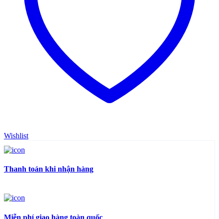
Wishlist
Thanh toán khi nhận hàng
Miễn phí giao hàng toàn quốc