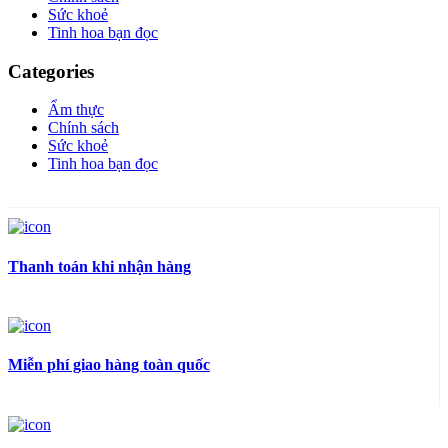
Sức khoẻ
Tinh hoa bạn đọc
Categories
Ẩm thực
Chính sách
Sức khoẻ
Tinh hoa bạn đọc
Thanh toán khi nhận hàng
Miễn phí giao hàng toàn quốc