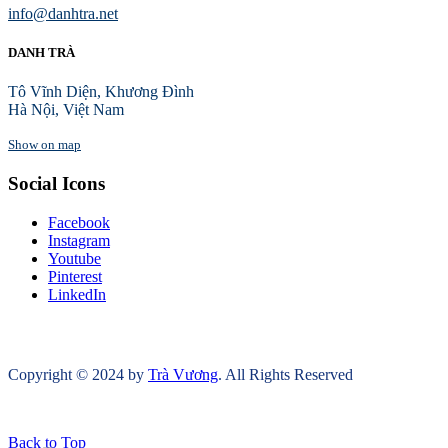
info@danhtra.net
DANH TRÀ
Tô Vĩnh Diện, Khương Đình
Hà Nội, Việt Nam
Show on map
Social Icons
Facebook
Instagram
Youtube
Pinterest
LinkedIn
Copyright © 2024 by
Trà Vương
. All Rights Reserved
Back to Top