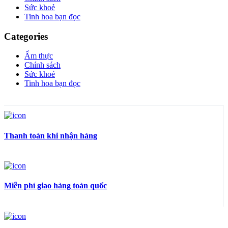
Sức khoẻ
Tinh hoa bạn đọc
Categories
Ẩm thực
Chính sách
Sức khoẻ
Tinh hoa bạn đọc
Thanh toán khi nhận hàng
Miễn phí giao hàng toàn quốc