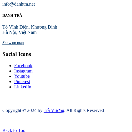
info@danhtra.net
DANH TRÀ
Tô Vĩnh Diện, Khương Đình
Hà Nội, Việt Nam
Show on map
Social Icons
Facebook
Instagram
Youtube
Pinterest
LinkedIn
Copyright © 2024 by
Trà Vương
. All Rights Reserved
Back to Top