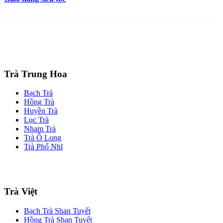
Trà Trung Hoa
Bạch Trà
Hồng Trà
Huyền Trà
Lục Trà
Nham Trà
Trà Ô Long
Trà Phổ Nhĩ
Trà Việt
Bạch Trà Shan Tuyết
Hồng Trà Shan Tuyết