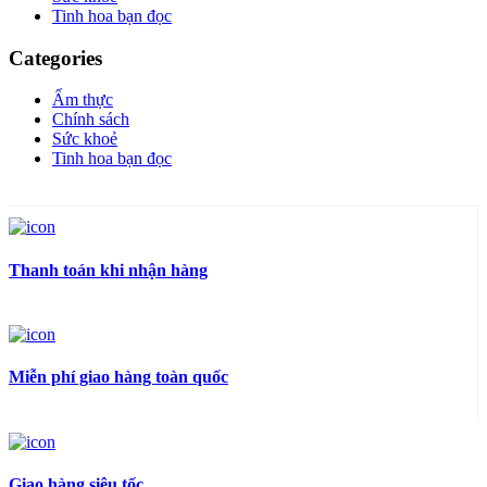
Tinh hoa bạn đọc
Categories
Ẩm thực
Chính sách
Sức khoẻ
Tinh hoa bạn đọc
Thanh toán khi nhận hàng
Miễn phí giao hàng toàn quốc
Giao hàng siêu tốc