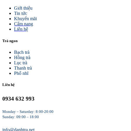
Giới thiệu
Tin tức
Khuyến mãi
Cẩm nang
Liên hệ
Trà ngon
Bạch trà
Hồng trà
Lục trà
Thanh trà
Phổ nhĩ
Liên hệ
0934 632 993
Monday – Saturday: 8:00-20:00
Sunday: 09:00 – 18:00
info@danhtra.net