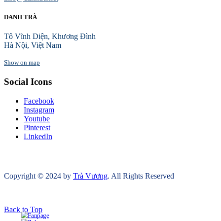
DANH TRÀ
Tô Vĩnh Diện, Khương Đình
Hà Nội, Việt Nam
Show on map
Social Icons
Facebook
Instagram
Youtube
Pinterest
LinkedIn
Copyright © 2024 by
Trà Vương
. All Rights Reserved
Back to Top