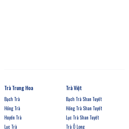
Trà Trung Hoa
Trà Việt
Bạch Trà
Bạch Trà Shan Tuyết
Hồng Trà
Hồng Trà Shan Tuyết
Huyền Trà
Lục Trà Shan Tuyết
Lục Trà
Trà Ô Long