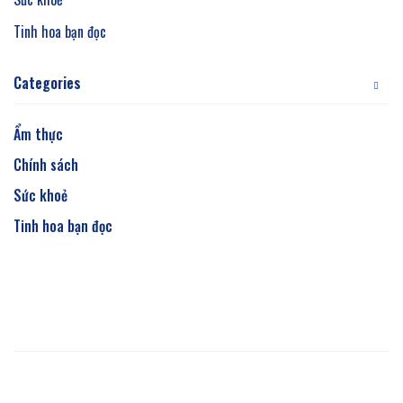
Tinh hoa bạn đọc
Categories
Ẩm thực
Chính sách
Sức khoẻ
Tinh hoa bạn đọc