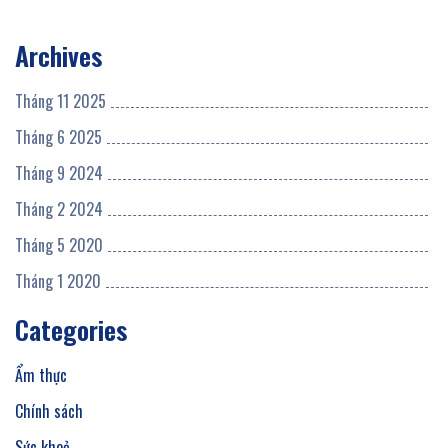
Archives
Tháng 11 2025
Tháng 6 2025
Tháng 9 2024
Tháng 2 2024
Tháng 5 2020
Tháng 1 2020
Categories
Ẩm thực
Chính sách
Sức khoẻ