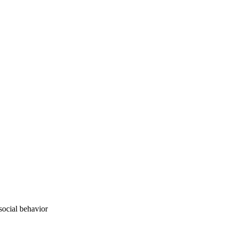
ocial behavior