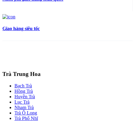
Giao hàng siêu tốc
Trà Trung Hoa
Bạch Trà
Hồng Trà
Huyền Trà
Lục Trà
Nham Trà
Trà Ô Long
Trà Phổ Nhĩ