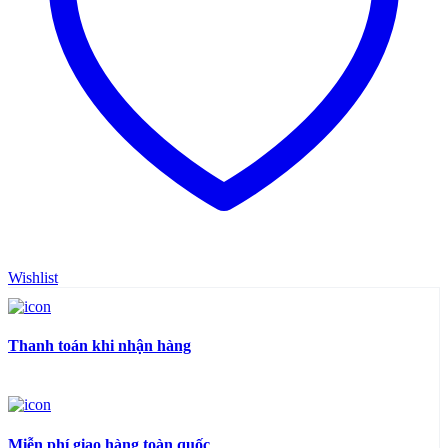
Wishlist
Thanh toán khi nhận hàng
Miễn phí giao hàng toàn quốc