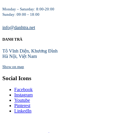
Monday – Saturday: 8:00-20:00
Sunday: 09:00 – 18:00
info@danhtra.net
DANH TRÀ
Tô Vĩnh Diện, Khương Đình
Hà Nội, Việt Nam
Show on map
Social Icons
Facebook
Instagram
Youtube
Pinterest
LinkedIn