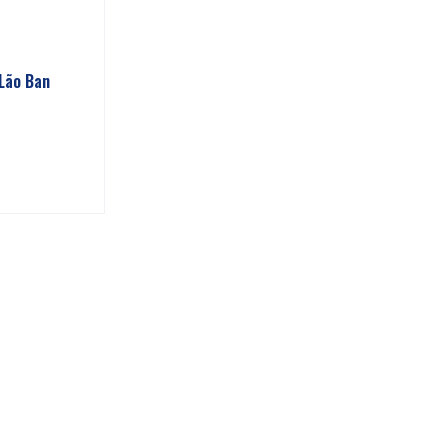
 Lão Ban