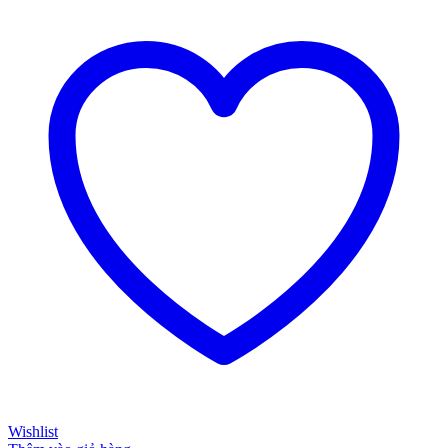
Wishlist