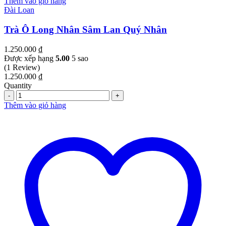
Thêm vào giỏ hàng
Đài Loan
Trà Ô Long Nhân Sâm Lan Quý Nhân
1.250.000
₫
Được xếp hạng
5.00
5 sao
(1 Review)
1.250.000
₫
Quantity
Quantity
Thêm vào giỏ hàng