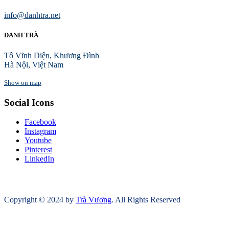
info@danhtra.net
DANH TRÀ
Tô Vĩnh Diện, Khương Đình
Hà Nội, Việt Nam
Show on map
Social Icons
Facebook
Instagram
Youtube
Pinterest
LinkedIn
Copyright © 2024 by
Trà Vương
. All Rights Reserved