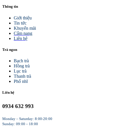
Thông tin
Giới thiệu
Tin tức
Khuyến mãi
Cẩm nang
Liên hệ
Trà ngon
Bạch trà
Hồng trà
Lục trà
Thanh trà
Phổ nhĩ
Liên hệ
0934 632 993
Monday – Saturday: 8:00-20:00
Sunday: 09:00 – 18:00