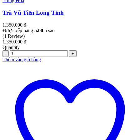
Trung Hoa
Trà Vũ Tiền Long Tỉnh
1.350.000
₫
Được xếp hạng
5.00
5 sao
(1 Review)
1.350.000
₫
Quantity
Quantity
Thêm vào giỏ hàng