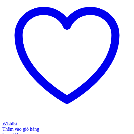
Wishlist
Thêm vào giỏ hàng