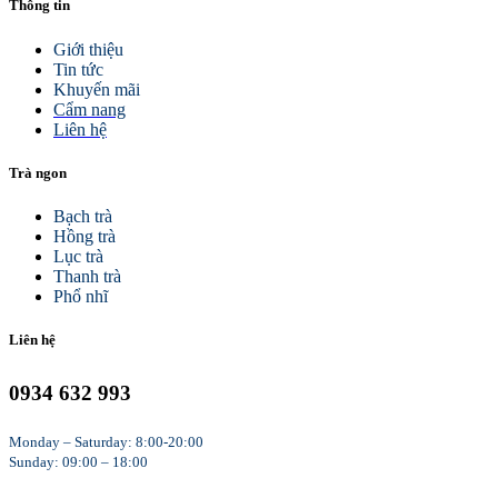
Thông tin
Giới thiệu
Tin tức
Khuyến mãi
Cẩm nang
Liên hệ
Trà ngon
Bạch trà
Hồng trà
Lục trà
Thanh trà
Phổ nhĩ
Liên hệ
0934 632 993
Monday – Saturday: 8:00-20:00
Sunday: 09:00 – 18:00