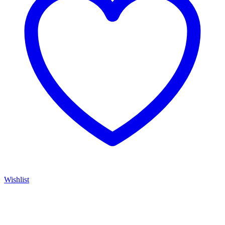
Wishlist