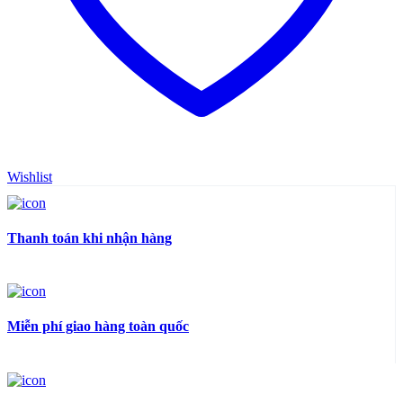
Wishlist
Thanh toán khi nhận hàng
Miễn phí giao hàng toàn quốc