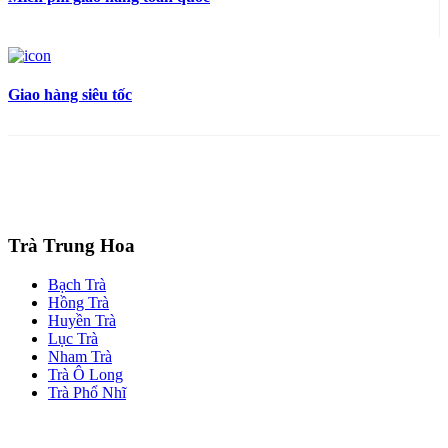
Giao hàng siêu tốc
Trà Trung Hoa
Bạch Trà
Hồng Trà
Huyền Trà
Lục Trà
Nham Trà
Trà Ô Long
Trà Phổ Nhĩ