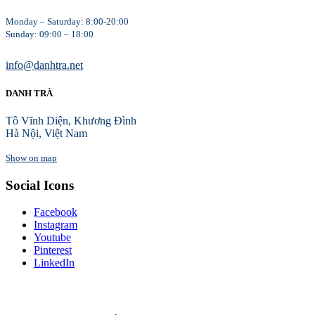
Monday – Saturday: 8:00-20:00
Sunday: 09:00 – 18:00
info@danhtra.net
DANH TRÀ
Tô Vĩnh Diện, Khương Đình
Hà Nội, Việt Nam
Show on map
Social Icons
Facebook
Instagram
Youtube
Pinterest
LinkedIn