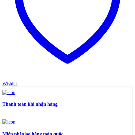
Wishlist
Thanh toán khi nhận hàng
Miễn phí giao hàng toàn quốc